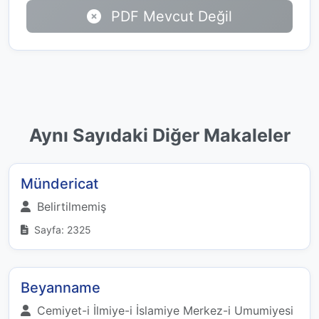
PDF Mevcut Değil
Aynı Sayıdaki Diğer Makaleler
Mündericat
Belirtilmemiş
Sayfa: 2325
Beyanname
Cemiyet-i İlmiye-i İslamiye Merkez-i Umumiyesi