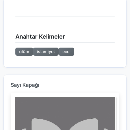
Anahtar Kelimeler
ölüm
islamiyet
ecel
Sayı Kapağı