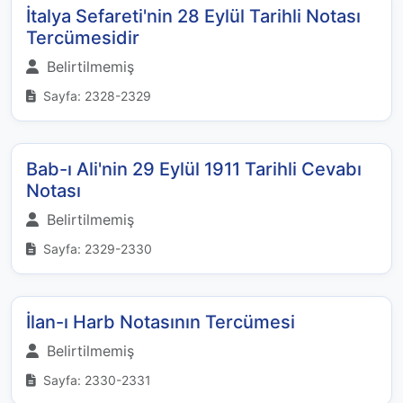
İtalya Sefareti'nin 28 Eylül Tarihli Notası
Tercümesidir
Belirtilmemiş
Sayfa: 2328-2329
Bab-ı Ali'nin 29 Eylül 1911 Tarihli Cevabı
Notası
Belirtilmemiş
Sayfa: 2329-2330
İlan-ı Harb Notasının Tercümesi
Belirtilmemiş
Sayfa: 2330-2331