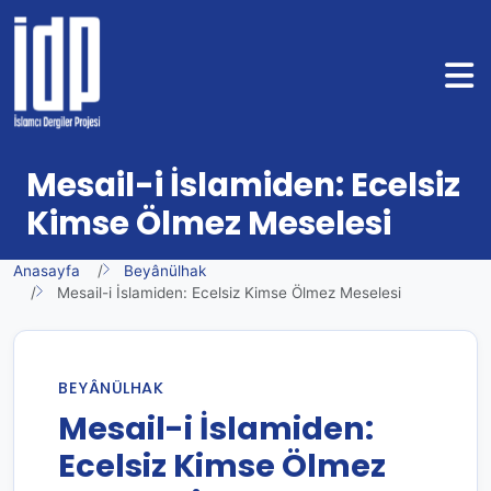
Mesail-i İslamiden: Ecelsiz
Kimse Ölmez Meselesi
Anasayfa
Beyânülhak
Mesail-i İslamiden: Ecelsiz Kimse Ölmez Meselesi
BEYÂNÜLHAK
Mesail-i İslamiden:
Ecelsiz Kimse Ölmez