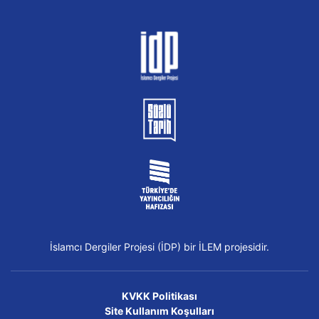
İslamcı Dergiler Projesi (İDP) bir İLEM projesidir.
KVKK Politikası
Site Kullanım Koşulları