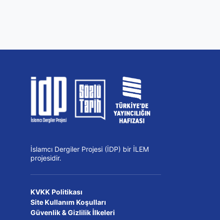
İslamcı Dergiler Projesi (İDP) bir İLEM
projesidir.
KVKK Politikası
Site Kullanım Koşulları
Güvenlik & Gizlilik İlkeleri