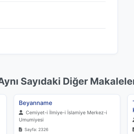
Aynı Sayıdaki Diğer Makalele
Beyanname
Cemiyet-i İlmiye-i İslamiye Merkez-i
Umumiyesi
Sayfa: 2326