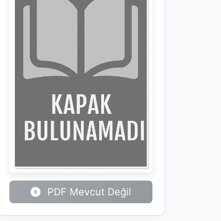
PDF Mevcut Değil