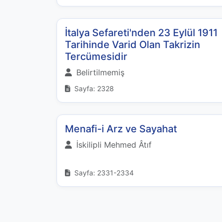
İtalya Sefareti'nden 23 Eylül 1911
Tarihinde Varid Olan Takrizin
Tercümesidir
Belirtilmemiş
Sayfa: 2328
Menafi-i Arz ve Sayahat
İskilipli Mehmed Âtıf
Sayfa: 2331-2334