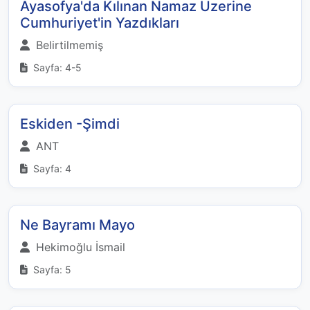
Ayasofya'da Kılınan Namaz Üzerine
Cumhuriyet'in Yazdıkları
Belirtilmemiş
Sayfa: 4-5
Eskiden -Şimdi
ANT
Sayfa: 4
Ne Bayramı Mayo
Hekimoğlu İsmail
Sayfa: 5