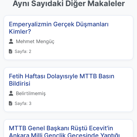
Aynı Sayıdaki Diğer Makaleler
Emperyalizmin Gerçek Düşmanları
Kimler?
Mehmet Mengüç
Sayfa: 2
Fetih Haftası Dolayısıyle MTTB Basın
Bildirisi
Belirtilmemiş
Sayfa: 3
MTTB Genel Başkanı Rüştü Ecevit'in
Ankara Milli Gençlik Gecesinde Yaptığı