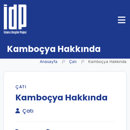
Kamboçya Hakkında
Anasayfa
Çatı
Kamboçya Hakkında
ÇATI
Kamboçya Hakkında
Çatı