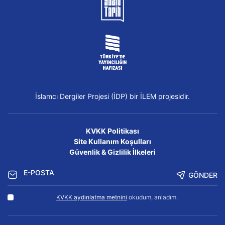
İslamcı Dergiler Projesi (İDP) bir İLEM projesidir.
KVKK Politikası
Site Kullanım Koşulları
Güvenlik & Gizlilik İlkeleri
GÖNDER
KVKK aydınlatma metnini
okudum, anladım.