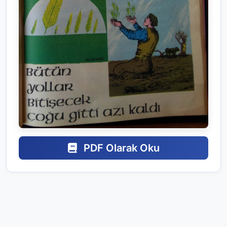
PDF Olarak Oku