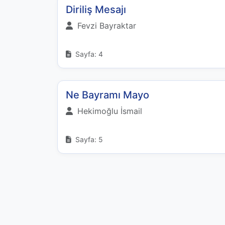
Diriliş Mesajı
Fevzi Bayraktar
Sayfa: 4
Ne Bayramı Mayo
Hekimoğlu İsmail
Sayfa: 5