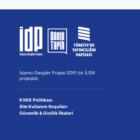
İslamcı Dergiler Projesi (İDP) bir İLEM
projesidir.
KVKK Politikası
Site Kullanım Koşulları
Güvenlik & Gizlilik İlkeleri