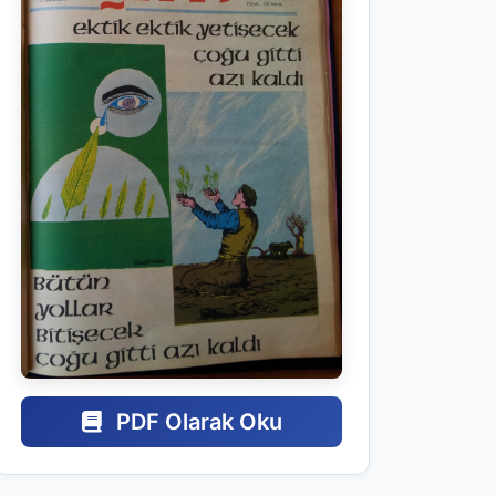
PDF Olarak Oku