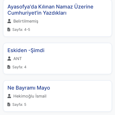
Ayasofya'da Kılınan Namaz Üzerine
Cumhuriyet'in Yazdıkları
Belirtilmemiş
Sayfa: 4-5
Eskiden -Şimdi
ANT
Sayfa: 4
Ne Bayramı Mayo
Hekimoğlu İsmail
Sayfa: 5