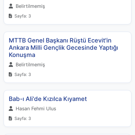
Belirtilmemiş
Sayfa: 3
MTTB Genel Başkanı Rüştü Ecevit'in
Ankara Milli Gençlik Gecesinde Yaptığı
Konuşma
Belirtilmemiş
Sayfa: 3
Bab-ı Ali'de Kızılca Kıyamet
Hasan Fehmi Ulus
Sayfa: 3