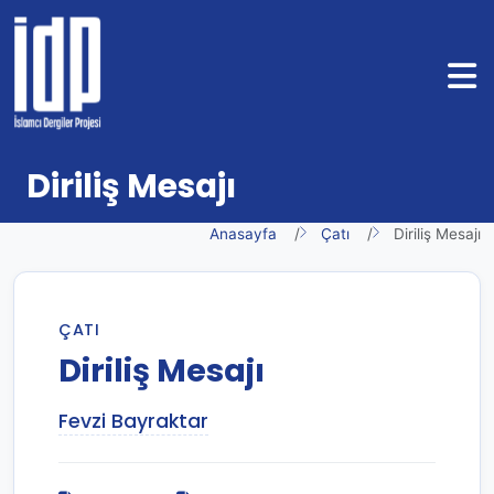
Diriliş Mesajı
Anasayfa
Çatı
Diriliş Mesajı
ÇATI
Diriliş Mesajı
Fevzi Bayraktar