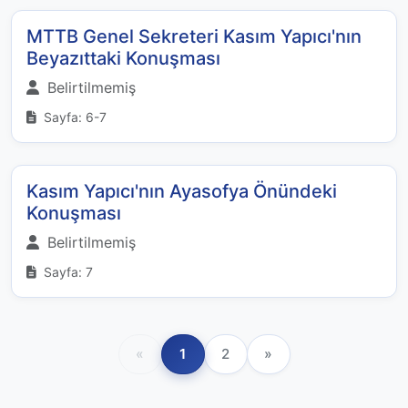
MTTB Genel Sekreteri Kasım Yapıcı'nın
Beyazıttaki Konuşması
Belirtilmemiş
Sayfa: 6-7
Kasım Yapıcı'nın Ayasofya Önündeki
Konuşması
Belirtilmemiş
Sayfa: 7
«
1
2
»