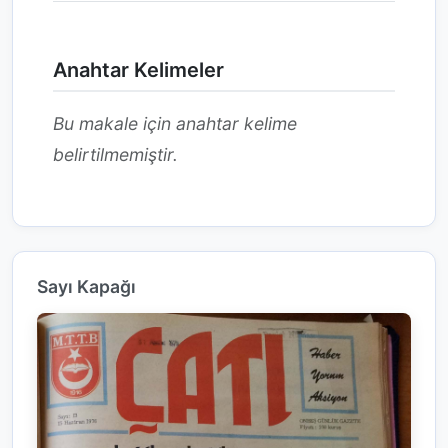
Anahtar Kelimeler
Bu makale için anahtar kelime
belirtilmemiştir.
Sayı Kapağı