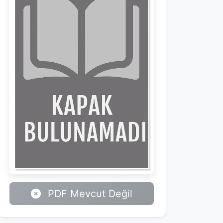
PDF Mevcut Değil