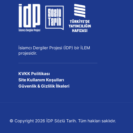
İslamcı Dergiler Projesi (İDP) bir İLEM
projesidir.
KVKK Politikası
Site Kullanım Koşulları
Güvenlik & Gizlilik İlkeleri
© Copyright 2026 İDP Sözlü Tarih. Tüm hakları saklıdır.