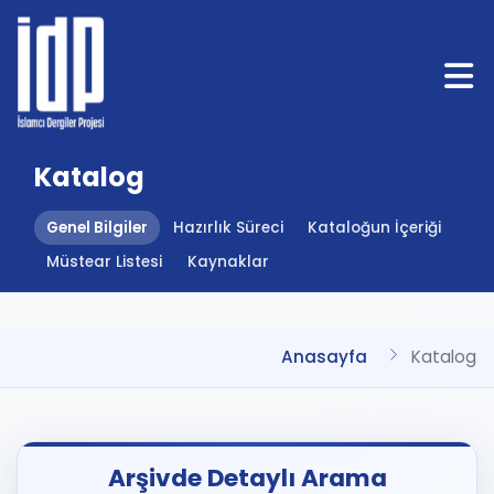
Katalog
Genel Bilgiler
Hazırlık Süreci
Kataloğun İçeriği
Müstear Listesi
Kaynaklar
Anasayfa
Katalog
Arşivde Detaylı Arama