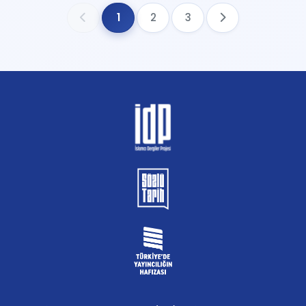
1
2
3