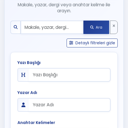
Makale, yazar, dergi veya anahtar kelime ile
arayın.
Ara
Detaylı filtreleri gizle
Yazı Başlığı
Yazar Adı
Anahtar Kelimeler