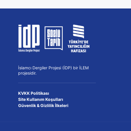
İslamcı Dergiler Projesi (İDP) bir İLEM
projesidir.
KVKK Politikası
Site Kullanım Koşulları
Güvenlik & Gizlilik İlkeleri