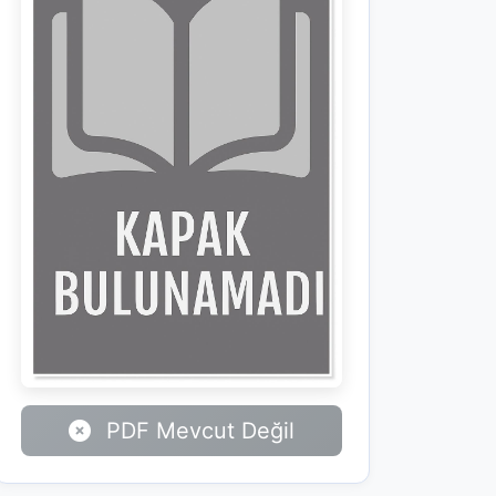
PDF Mevcut Değil