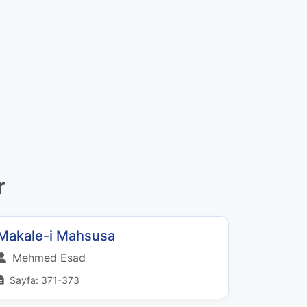
r
Makale-i Mahsusa
Mehmed Esad
Sayfa: 371-373