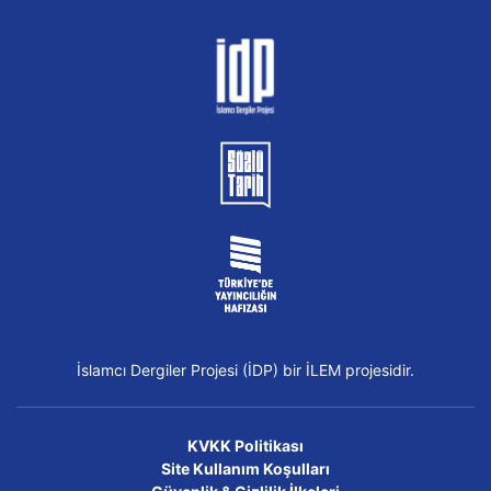
İslamcı Dergiler Projesi (İDP) bir İLEM projesidir.
KVKK Politikası
Site Kullanım Koşulları