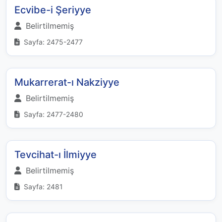
Ecvibe-i Şeriyye
Belirtilmemiş
Sayfa: 2475-2477
Mukarrerat-ı Nakziyye
Belirtilmemiş
Sayfa: 2477-2480
Tevcihat-ı İlmiyye
Belirtilmemiş
Sayfa: 2481