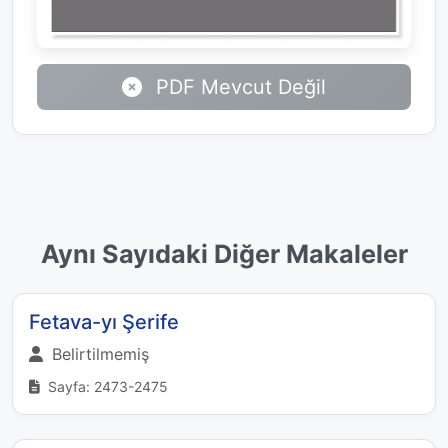
PDF Mevcut Değil
Aynı Sayıdaki Diğer Makaleler
Fetava-yı Şerife
Belirtilmemiş
Sayfa: 2473-2475