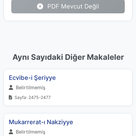
PDF Mevcut Değil
Aynı Sayıdaki Diğer Makaleler
Ecvibe-i Şeriyye
Belirtilmemiş
Sayfa: 2475-2477
Mukarrerat-ı Nakziyye
Belirtilmemiş