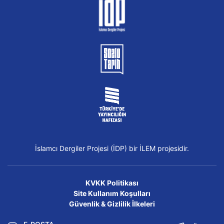
İslamcı Dergiler Projesi (İDP) bir İLEM projesidir.
KVKK Politikası
Site Kullanım Koşulları
Güvenlik & Gizlilik İlkeleri