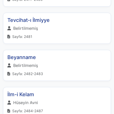
Tevcihat-ı İlmiyye
Belirtilmemiş
Sayfa: 2481
Beyanname
Belirtilmemiş
Sayfa: 2482-2483
İlm-i Kelam
Hüseyin Avni
Sayfa: 2484-2487