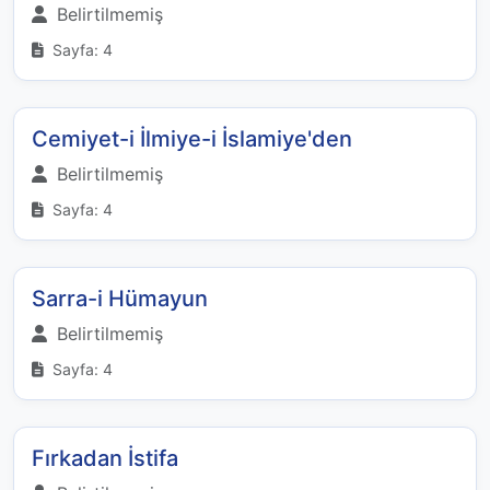
Belirtilmemiş
Sayfa: 4
Cemiyet-i İlmiye-i İslamiye'den
Belirtilmemiş
Sayfa: 4
Sarra-i Hümayun
Belirtilmemiş
Sayfa: 4
Fırkadan İstifa