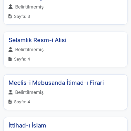
Belirtilmemiş
Sayfa: 3
Selamlık Resm-i Alisi
Belirtilmemiş
Sayfa: 4
Meclis-i Mebusanda İtimad-ı Firari
Belirtilmemiş
Sayfa: 4
İttihad-ı İslam