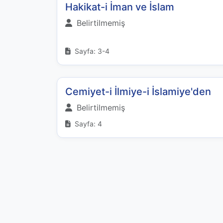
Hakikat-i İman ve İslam
Belirtilmemiş
Sayfa: 3-4
Cemiyet-i İlmiye-i İslamiye'den
Belirtilmemiş
Sayfa: 4