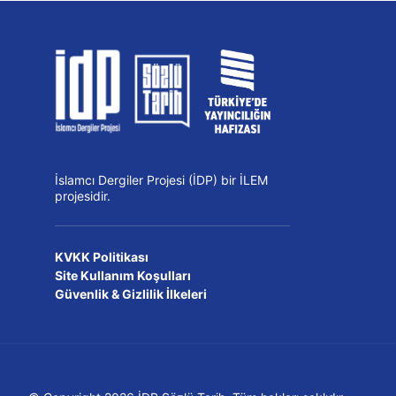
İslamcı Dergiler Projesi (İDP) bir İLEM
projesidir.
KVKK Politikası
Site Kullanım Koşulları
Güvenlik & Gizlilik İlkeleri