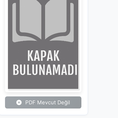
PDF Mevcut Değil