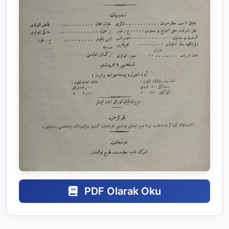
PDF Olarak Oku