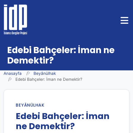
Edebi Bahçeler: İman ne
Demektir?
Anasayfa
Beyânülhak
Edebi Bahçeler: İman ne Demektir?
BEYÂNÜLHAK
Edebi Bahçeler: İman
ne Demektir?