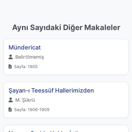
Aynı Sayıdaki Diğer Makaleler
Mündericat
Belirtilmemiş
Sayfa: 1905
Şayan-ı Teessüf Hallerimizden
M. Şükrü
Sayfa: 1906-1909