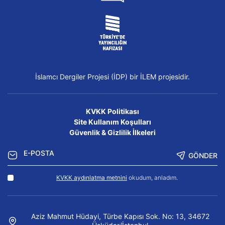
İslamcı Dergiler Projesi (İDP) bir İLEM projesidir.
KVKK Politikası
Site Kullanım Koşulları
Güvenlik & Gizlilik İlkeleri
GÖNDER
KVKK aydınlatma metnini
okudum, anladım.
Aziz Mahmut Hüdayi, Türbe Kapısı Sok. No: 13, 34672