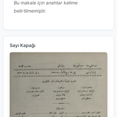
Bu makale için anahtar kelime
belirtilmemiştir.
Sayı Kapağı