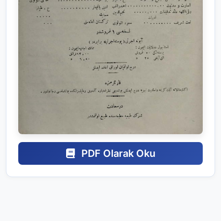
PDF Olarak Oku