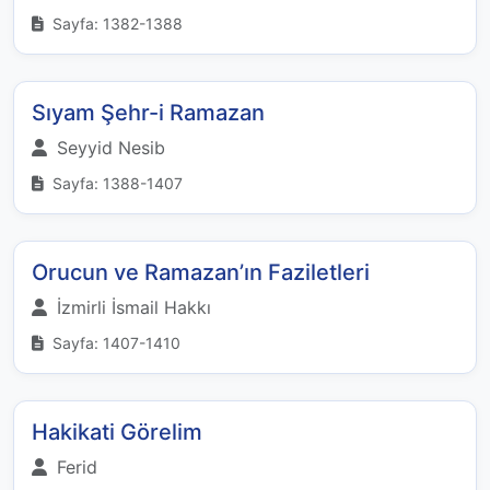
Sayfa: 1382-1388
Sıyam Şehr-i Ramazan
Seyyid Nesib
Sayfa: 1388-1407
Orucun ve Ramazan’ın Faziletleri
İzmirli İsmail Hakkı
Sayfa: 1407-1410
Hakikati Görelim
Ferid