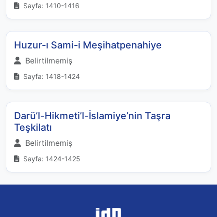
Sayfa: 1410-1416
Huzur-ı Sami-i Meşihatpenahiye
Belirtilmemiş
Sayfa: 1418-1424
Darü’l-Hikmeti’l-İslamiye’nin Taşra
Teşkilatı
Belirtilmemiş
Sayfa: 1424-1425