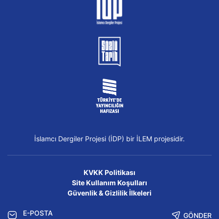
İslamcı Dergiler Projesi (İDP) bir İLEM projesidir.
KVKK Politikası
Site Kullanım Koşulları
Güvenlik & Gizlilik İlkeleri
GÖNDER