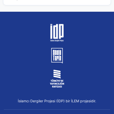
İslamcı Dergiler Projesi (İDP) bir İLEM projesidir.