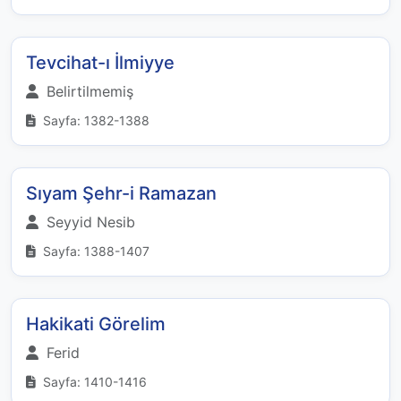
Tevcihat-ı İlmiyye
Belirtilmemiş
Sayfa: 1382-1388
Sıyam Şehr-i Ramazan
Seyyid Nesib
Sayfa: 1388-1407
Hakikati Görelim
Ferid
Sayfa: 1410-1416