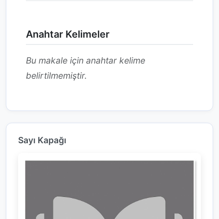
Anahtar Kelimeler
Bu makale için anahtar kelime
belirtilmemiştir.
Sayı Kapağı