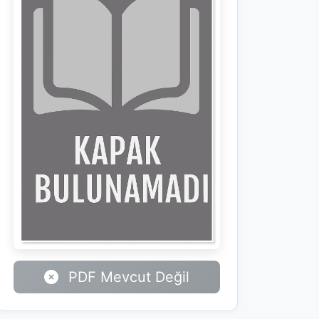
PDF Mevcut Değil