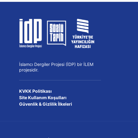
İslamcı Dergiler Projesi (İDP) bir İLEM
projesidir.
KVKK Politikası
Site Kullanım Koşulları
Güvenlik & Gizlilik İlkeleri