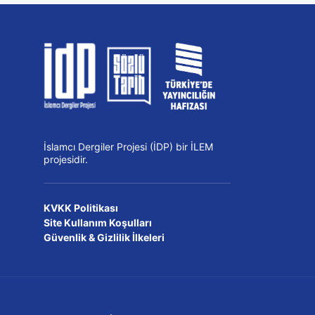
İslamcı Dergiler Projesi (İDP) bir İLEM
projesidir.
KVKK Politikası
Site Kullanım Koşulları
Güvenlik & Gizlilik İlkeleri