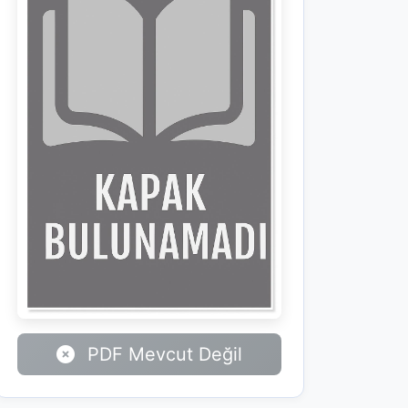
PDF Mevcut Değil