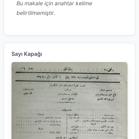
Bu makale için anahtar kelime
belirtilmemiştir.
Sayı Kapağı