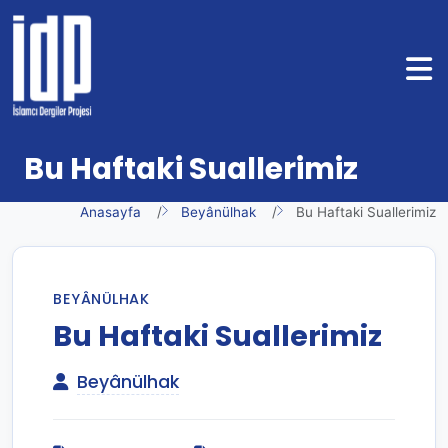
Bu Haftaki Suallerimiz
Anasayfa
Beyânülhak
Bu Haftaki Suallerimiz
BEYÂNÜLHAK
Bu Haftaki Suallerimiz
Beyânülhak