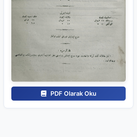
PDF Olarak Oku