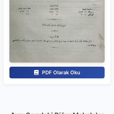
PDF Olarak Oku