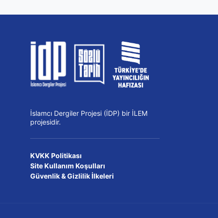
İslamcı Dergiler Projesi (İDP) bir İLEM
projesidir.
KVKK Politikası
Site Kullanım Koşulları
Güvenlik & Gizlilik İlkeleri