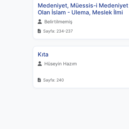
Medeniyet, Müessis-i Medeniyet
Olan İslam - Ulema, Meslek İlmi
Belirtilmemiş
Sayfa: 234-237
Kıta
Hüseyin Hazım
Sayfa: 240