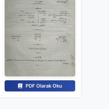
PDF Olarak Oku