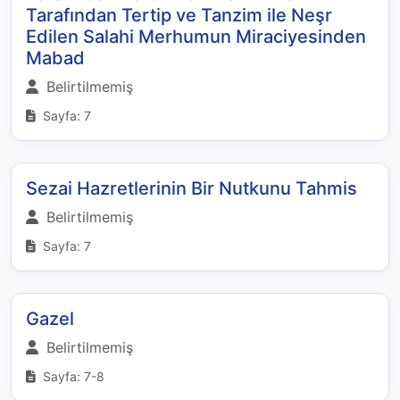
Tarafından Tertip ve Tanzim ile Neşr
Edilen Salahi Merhumun Miraciyesinden
Mabad
Belirtilmemiş
Sayfa: 7
Sezai Hazretlerinin Bir Nutkunu Tahmis
Belirtilmemiş
Sayfa: 7
Gazel
Belirtilmemiş
Sayfa: 7-8