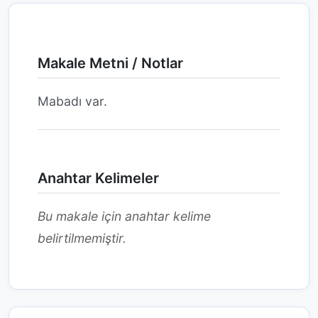
Makale Metni / Notlar
Mabadı var.
Anahtar Kelimeler
Bu makale için anahtar kelime
belirtilmemiştir.