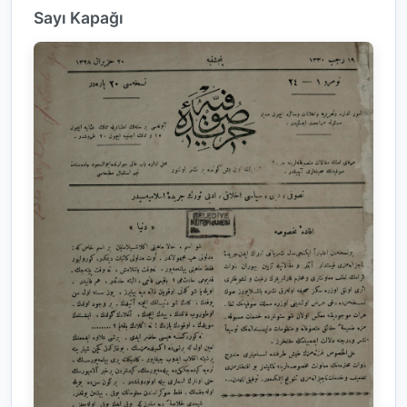
Sayı Kapağı