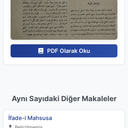
PDF Olarak Oku
Aynı Sayıdaki Diğer Makaleler
İfade-i Mahsusa
Belirtilmemiş