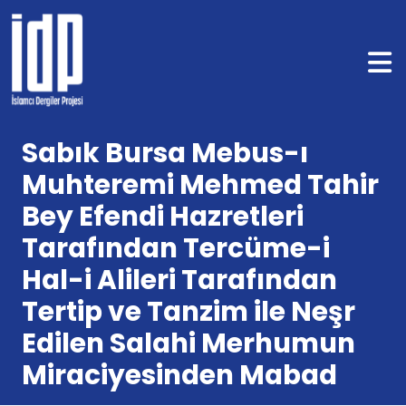
Sabık Bursa Mebus-ı
Muhteremi Mehmed Tahir
Bey Efendi Hazretleri
Tarafından Tercüme-i
Hal-i Alileri Tarafından
Tertip ve Tanzim ile Neşr
Edilen Salahi Merhumun
Miraciyesinden Mabad