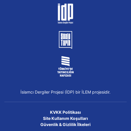
İslamcı Dergiler Projesi (İDP) bir İLEM projesidir.
KVKK Politikası
Site Kullanım Koşulları
Güvenlik & Gizlilik İlkeleri