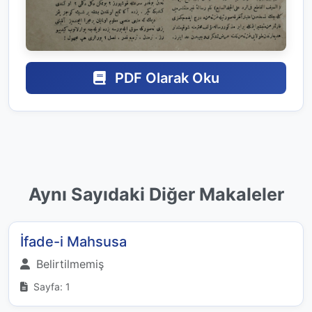
PDF Olarak Oku
Aynı Sayıdaki Diğer Makaleler
İfade-i Mahsusa
Belirtilmemiş
Sayfa: 1