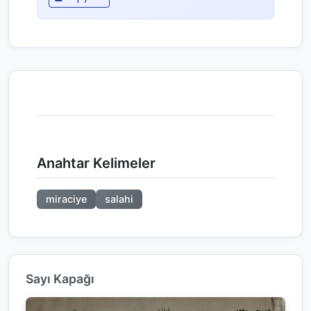
Anahtar Kelimeler
miraciye
salahi
Sayı Kapağı