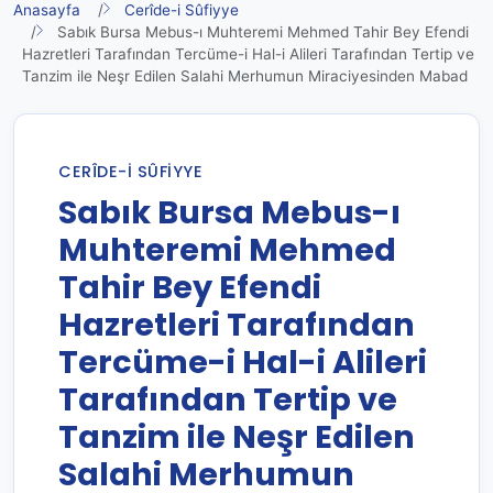
Anasayfa
Cerîde-i Sûfiyye
Sabık Bursa Mebus-ı Muhteremi Mehmed Tahir Bey Efendi
Hazretleri Tarafından Tercüme-i Hal-i Alileri Tarafından Tertip ve
Tanzim ile Neşr Edilen Salahi Merhumun Miraciyesinden Mabad
CERÎDE-I SÛFIYYE
Sabık Bursa Mebus-ı
Muhteremi Mehmed
Tahir Bey Efendi
Hazretleri Tarafından
Tercüme-i Hal-i Alileri
Tarafından Tertip ve
Tanzim ile Neşr Edilen
Salahi Merhumun