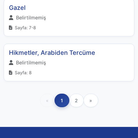
Gazel
Belirtilmemiş
Sayfa: 7-8
Hikmetler, Arabiden Tercüme
Belirtilmemiş
Sayfa: 8
«
1
2
»