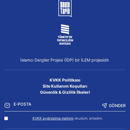
İslamcı Dergiler Projesi (İDP) bir İLEM projesidir.
KVKK Politikası
Site Kullanım Koşulları
Güvenlik & Gizlilik İlkeleri
GÖNDER
KVKK aydınlatma metnini
okudum, anladım.