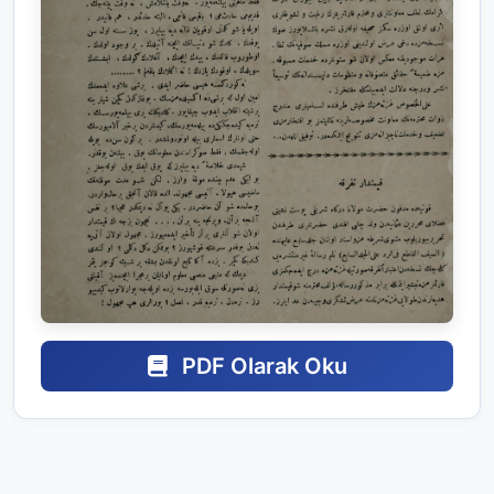
PDF Olarak Oku