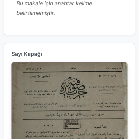
Bu makale için anahtar kelime
belirtilmemiştir.
Sayı Kapağı