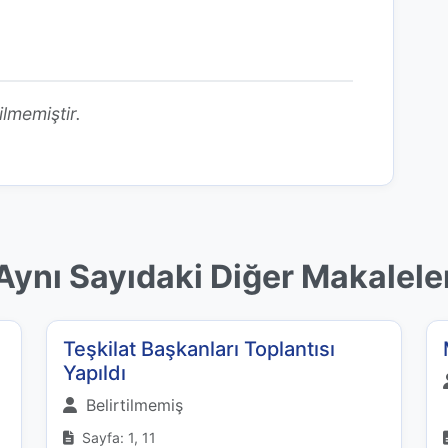
ilmemiştir.
Aynı Sayıdaki Diğer Makalele
Teşkilat Başkanları Toplantısı
Yapıldı
Belirtilmemiş
Sayfa: 1, 11