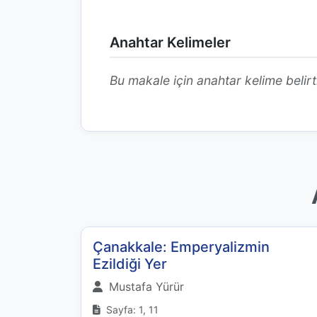
Anahtar Kelimeler
Bu makale için anahtar kelime belirt
Çanakkale: Emperyalizmin
Ezildiği Yer
Mustafa Yürür
Sayfa: 1, 11