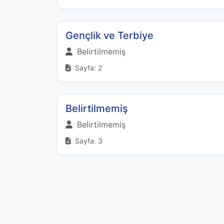
Gençlik ve Terbiye
Belirtilmemiş
Sayfa: 2
Belirtilmemiş
Belirtilmemiş
Sayfa: 3