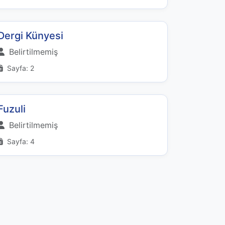
Dergi Künyesi
Belirtilmemiş
Sayfa: 2
Fuzuli
Belirtilmemiş
Sayfa: 4