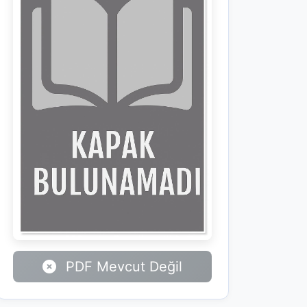
PDF Mevcut Değil