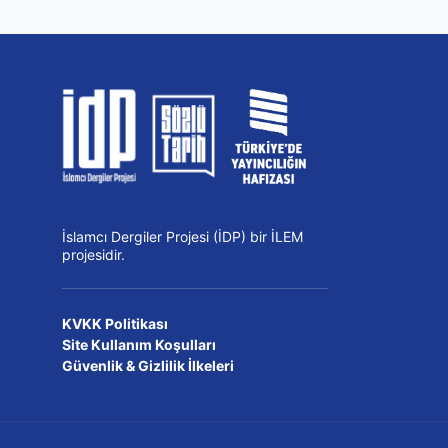
İslamcı Dergiler Projesi (İDP) bir İLEM
projesidir.
KVKK Politikası
Site Kullanım Koşulları
Güvenlik & Gizlilik İlkeleri