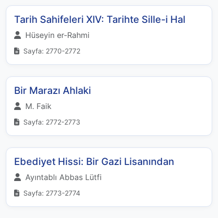
Tarih Sahifeleri XIV: Tarihte Sille-i Hal
Hüseyin er-Rahmi
Sayfa: 2770-2772
Bir Marazı Ahlaki
M. Faik
Sayfa: 2772-2773
Ebediyet Hissi: Bir Gazi Lisanından
Ayıntablı Abbas Lütfi
Sayfa: 2773-2774