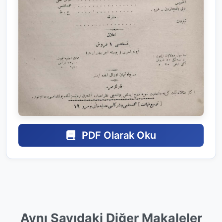
PDF Olarak Oku
Aynı Sayıdaki Diğer Makaleler