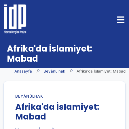
Afrika'da İslamiyet:
Mabad
Anasayfa
Beyânülhak
Afrika'da İslamiyet: Mabad
BEYÂNÜLHAK
Afrika'da İslamiyet:
Mabad