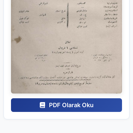
PDF Olarak Oku