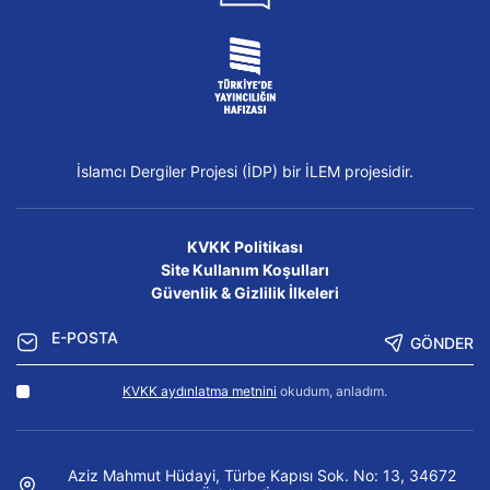
İslamcı Dergiler Projesi (İDP) bir İLEM projesidir.
KVKK Politikası
Site Kullanım Koşulları
Güvenlik & Gizlilik İlkeleri
GÖNDER
KVKK aydınlatma metnini
okudum, anladım.
Aziz Mahmut Hüdayi, Türbe Kapısı Sok. No: 13, 34672