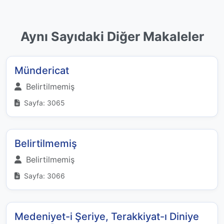
Aynı Sayıdaki Diğer Makaleler
Mündericat
Belirtilmemiş
Sayfa: 3065
Belirtilmemiş
Belirtilmemiş
Sayfa: 3066
Medeniyet-i Şeriye, Terakkiyat-ı Diniye