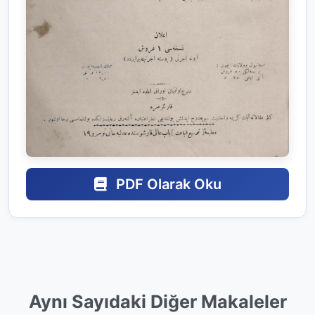
PDF Olarak Oku
Aynı Sayıdaki Diğer Makaleler