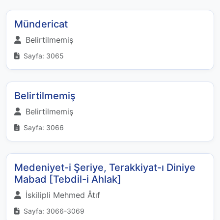
Mündericat
Belirtilmemiş
Sayfa: 3065
Belirtilmemiş
Belirtilmemiş
Sayfa: 3066
Medeniyet-i Şeriye, Terakkiyat-ı Diniye
Mabad [Tebdil-i Ahlak]
İskilipli Mehmed Âtıf
Sayfa: 3066-3069