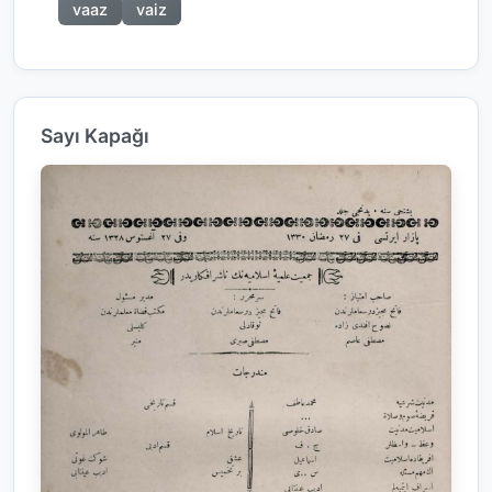
vaaz
vaiz
Sayı Kapağı