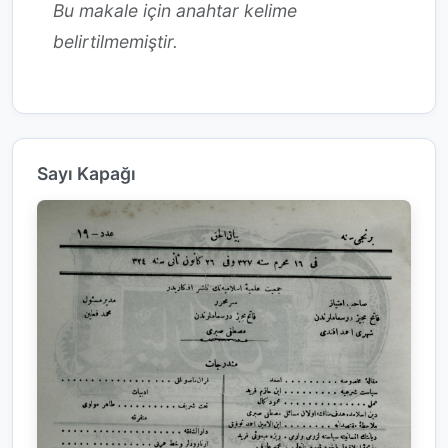
Bu makale için anahtar kelime
belirtilmemiştir.
Sayı Kapağı