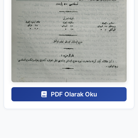
PDF Olarak Oku