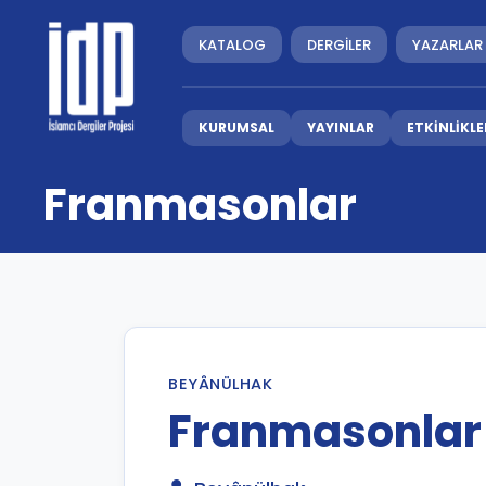
KATALOG
DERGİLER
YAZARLAR
KURUMSAL
YAYINLAR
ETKİNLİKLE
Franmasonlar
BEYÂNÜLHAK
Franmasonlar