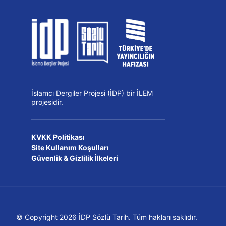
İslamcı Dergiler Projesi (İDP) bir İLEM
projesidir.
KVKK Politikası
Site Kullanım Koşulları
Güvenlik & Gizlilik İlkeleri
© Copyright 2026 İDP Sözlü Tarih. Tüm hakları saklıdır.