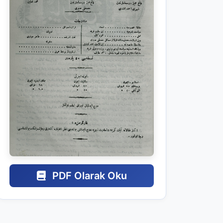
PDF Olarak Oku