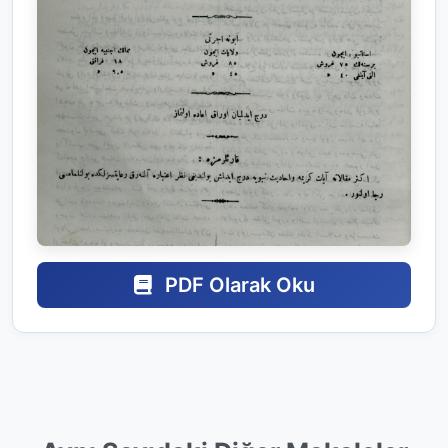
PDF Olarak Oku