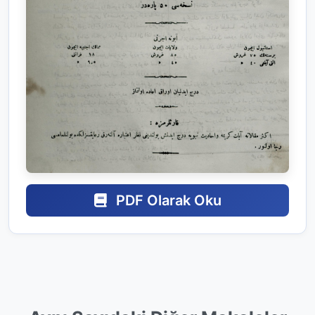
PDF Olarak Oku