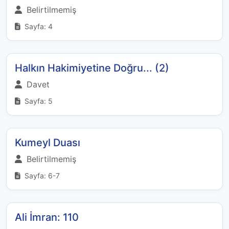
Belirtilmemiş
Sayfa: 4
Halkın Hakimiyetine Doğru... (2)
Davet
Sayfa: 5
Kumeyl Duası
Belirtilmemiş
Sayfa: 6-7
Ali İmran: 110