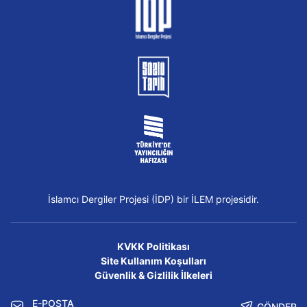
İslamcı Dergiler Projesi (İDP) bir İLEM projesidir.
KVKK Politikası
Site Kullanım Koşulları
Güvenlik & Gizlilik İlkeleri
GÖNDER