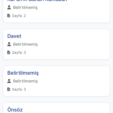
Belirtilmemiş
Sayfa: 2
Davet
Belirtilmemiş
Sayfa: 3
Belirtilmemiş
Belirtilmemiş
Sayfa: 3
Önsöz