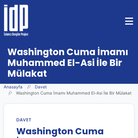
Washington Cuma İmamı
Muhammed El-Asi İle Bir
Mülakat
Anasayfa
Davet
Washington Cuma İmamı Muhammed El-Asi İle Bir Mülakat
DAVET
Washington Cuma