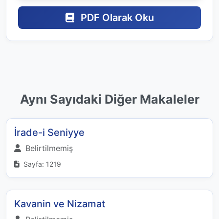
PDF Olarak Oku
Aynı Sayıdaki Diğer Makaleler
İrade-i Seniyye
Belirtilmemiş
Sayfa: 1219
Kavanin ve Nizamat