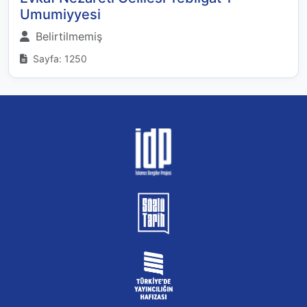
Umumiyyesi
Belirtilmemiş
Sayfa: 1250