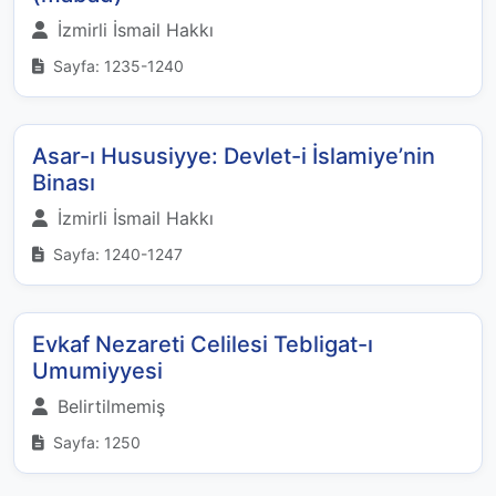
İzmirli İsmail Hakkı
Sayfa: 1235-1240
Asar-ı Hususiyye: Devlet-i İslamiye’nin
Binası
İzmirli İsmail Hakkı
Sayfa: 1240-1247
Evkaf Nezareti Celilesi Tebligat-ı
Umumiyyesi
Belirtilmemiş
Sayfa: 1250