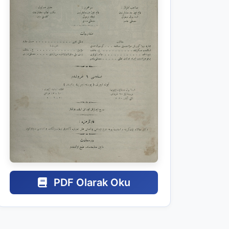
PDF Olarak Oku