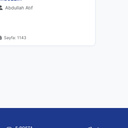
Abdullah Atıf
Sayfa: 1143