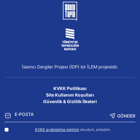
İslamcı Dergiler Projesi (İDP) bir İLEM projesidir.
KVKK Politikası
Site Kullanım Koşulları
Güvenlik & Gizlilik İlkeleri
GÖNDER
KVKK aydınlatma metnini
okudum, anladım.