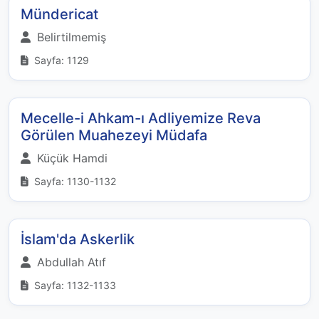
Mündericat
Belirtilmemiş
Sayfa: 1129
Mecelle-i Ahkam-ı Adliyemize Reva
Görülen Muahezeyi Müdafa
Küçük Hamdi
Sayfa: 1130-1132
İslam'da Askerlik
Abdullah Atıf
Sayfa: 1132-1133