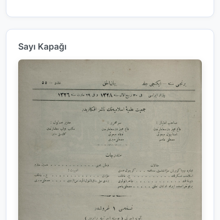
Sayı Kapağı