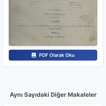
PDF Olarak Oku
Aynı Sayıdaki Diğer Makaleler