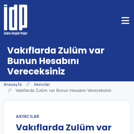
Vakıflarda Zulüm var
Bunun Hesabını
Vereceksiniz
Anasayfa
Akıncılar
Vakıflarda Zulüm var Bunun Hesabını Vereceksiniz
AKINCILAR
Vakıflarda Zulüm var