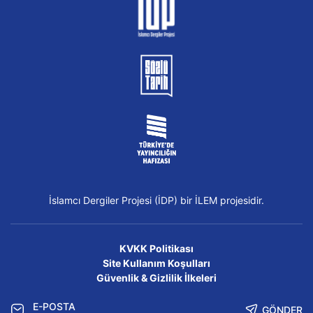
İslamcı Dergiler Projesi (İDP) bir İLEM projesidir.
KVKK Politikası
Site Kullanım Koşulları
Güvenlik & Gizlilik İlkeleri
GÖNDER