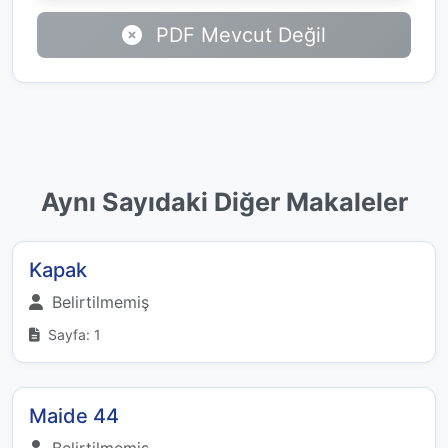
PDF Mevcut Değil
Aynı Sayıdaki Diğer Makaleler
Kapak
Belirtilmemiş
Sayfa: 1
Maide 44