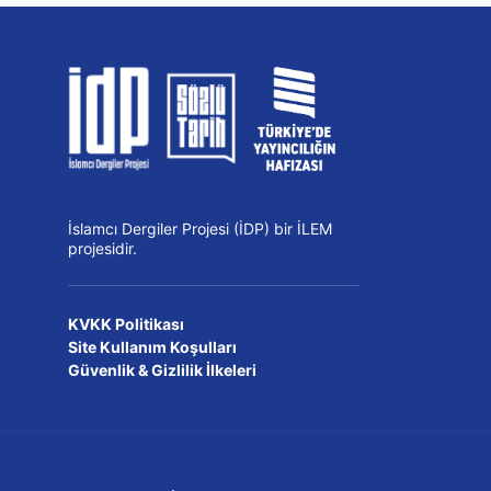
İslamcı Dergiler Projesi (İDP) bir İLEM
projesidir.
KVKK Politikası
Site Kullanım Koşulları
Güvenlik & Gizlilik İlkeleri