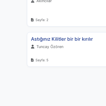
Akıncılar
Sayfa: 2
Astığınız Kilitler bir bir kırılır
Tuncay Özören
Sayfa: 5