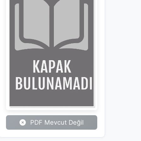
PDF Mevcut Değil