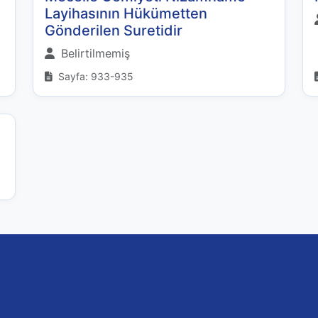
Layihasının Hükümetten
Gönderilen Suretidir
Belirtilmemiş
Sayfa: 933-935