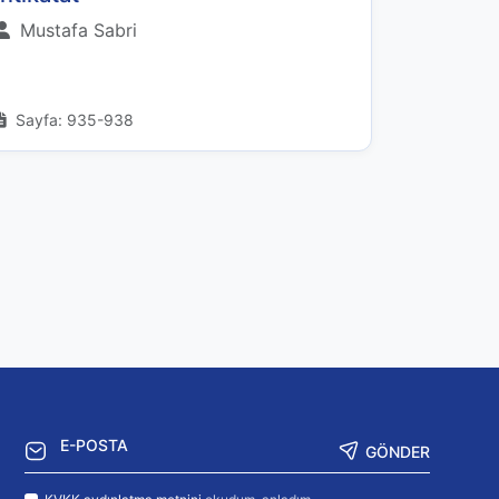
Mustafa Sabri
Sayfa: 935-938
GÖNDER