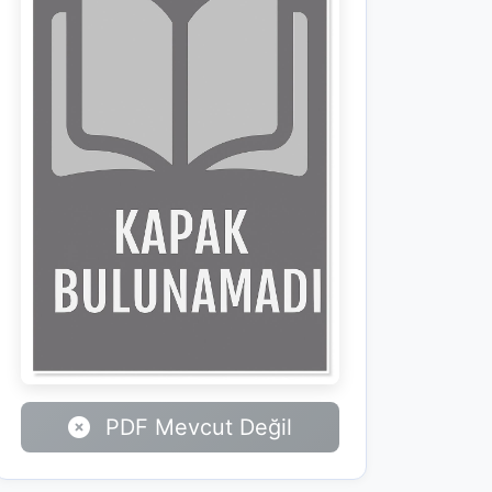
PDF Mevcut Değil