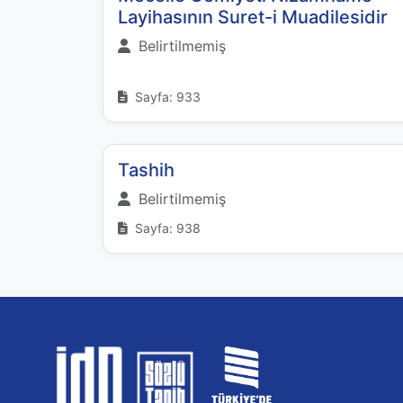
Layihasının Suret-i Muadilesidir
Belirtilmemiş
Sayfa: 933
Tashih
Belirtilmemiş
Sayfa: 938