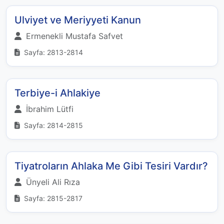
Ulviyet ve Meriyyeti Kanun
Ermenekli Mustafa Safvet
Sayfa: 2813-2814
Terbiye-i Ahlakiye
İbrahim Lütfi
Sayfa: 2814-2815
Tiyatroların Ahlaka Me Gibi Tesiri Vardır?
Ünyeli Ali Rıza
Sayfa: 2815-2817