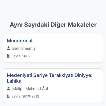
Aynı Sayıdaki Diğer Makaleler
Mündericat
Belirtilmemiş
Sayfa: 2809
Medeniyeti Şeriye Terakkiyatı Diniyye:
Lahika
İskilipli Mehmed Âtıf
Sayfa: 2810-2812