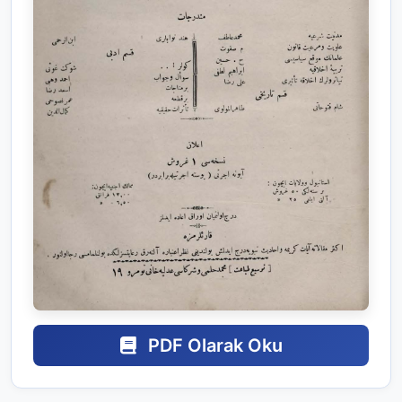
PDF Olarak Oku