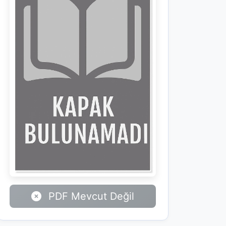
PDF Mevcut Değil