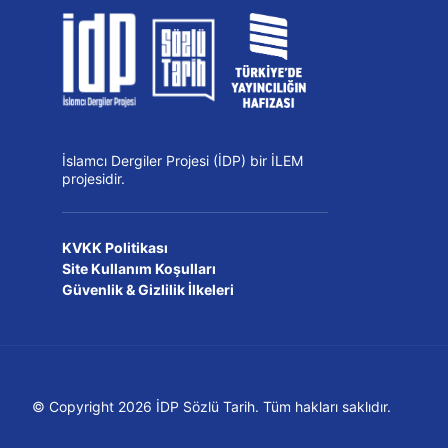
İslamcı Dergiler Projesi (İDP) bir İLEM
projesidir.
KVKK Politikası
Site Kullanım Koşulları
Güvenlik & Gizlilik İlkeleri
© Copyright 2026 İDP Sözlü Tarih. Tüm hakları saklıdır.