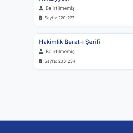
Belirtilmemiş
Sayfa: 220-227
Hakimlik Berat-ı Şerifi
Belirtilmemiş
Sayfa: 233-234