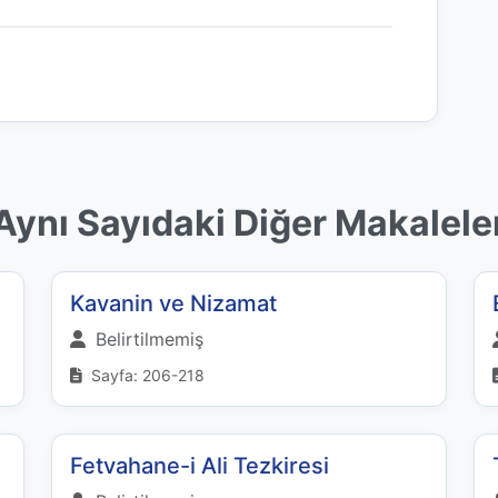
Aynı Sayıdaki Diğer Makalele
Kavanin ve Nizamat
Belirtilmemiş
Sayfa: 206-218
Fetvahane-i Ali Tezkiresi