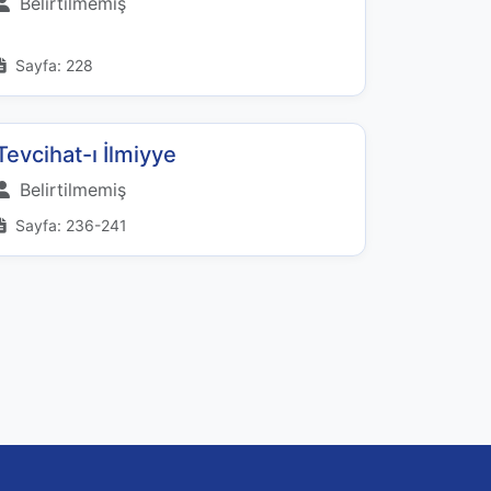
Belirtilmemiş
Sayfa: 228
Tevcihat-ı İlmiyye
Belirtilmemiş
Sayfa: 236-241