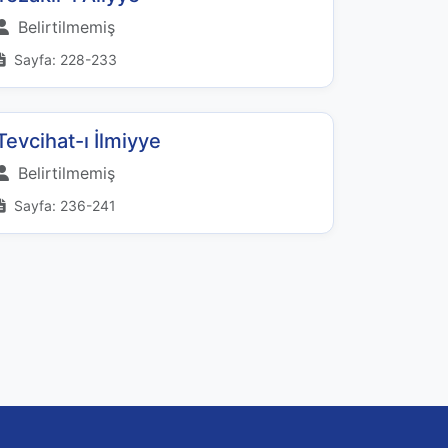
Belirtilmemiş
Sayfa: 228-233
Tevcihat-ı İlmiyye
Belirtilmemiş
Sayfa: 236-241