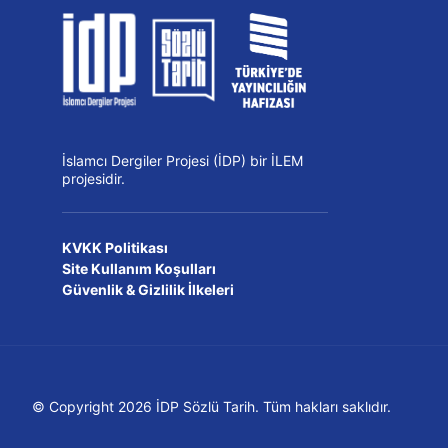
İslamcı Dergiler Projesi (İDP) bir İLEM
projesidir.
KVKK Politikası
Site Kullanım Koşulları
Güvenlik & Gizlilik İlkeleri
© Copyright 2026 İDP Sözlü Tarih. Tüm hakları saklıdır.