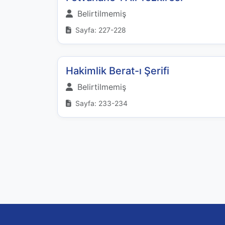
Belirtilmemiş
Sayfa: 227-228
Hakimlik Berat-ı Şerifi
Belirtilmemiş
Sayfa: 233-234