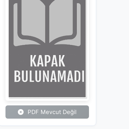
PDF Mevcut Değil