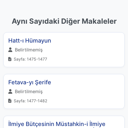
Aynı Sayıdaki Diğer Makaleler
Hatt-ı Hümayun
Belirtilmemiş
Sayfa: 1475-1477
Fetava-yı Şerife
Belirtilmemiş
Sayfa: 1477-1482
İlmiye Bütçesinin Müstahkin-i İlmiye