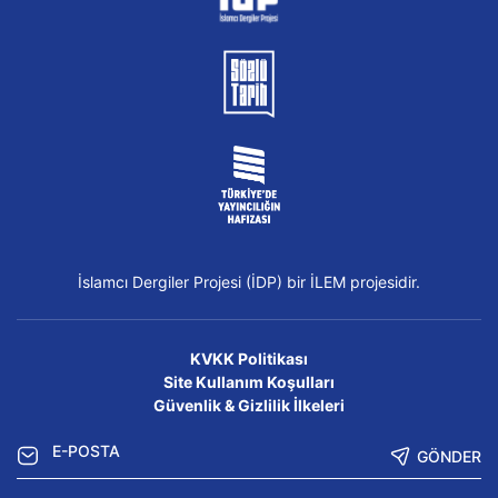
İslamcı Dergiler Projesi (İDP) bir İLEM projesidir.
KVKK Politikası
Site Kullanım Koşulları
Güvenlik & Gizlilik İlkeleri
GÖNDER