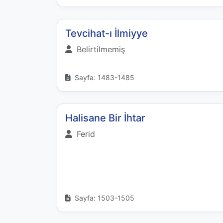
Tevcihat-ı İlmiyye
Belirtilmemiş
Sayfa: 1483-1485
Halisane Bir İhtar
Ferid
Sayfa: 1503-1505