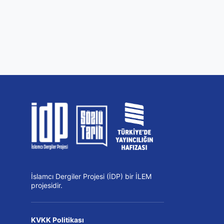
İslamcı Dergiler Projesi (İDP) bir İLEM
projesidir.
KVKK Politikası