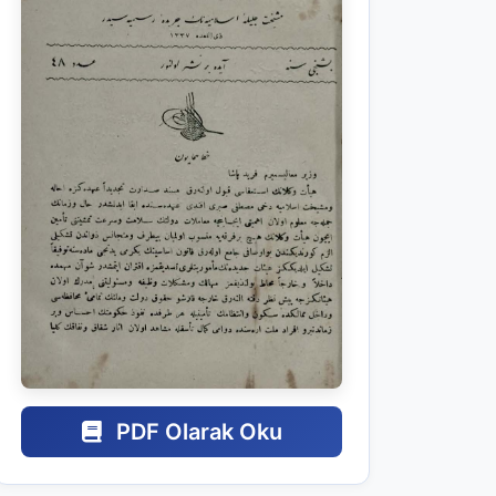
PDF Olarak Oku