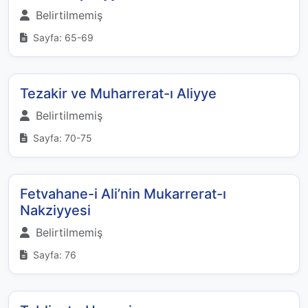
Belirtilmemiş
Sayfa: 65-69
Tezakir ve Muharrerat-ı Aliyye
Belirtilmemiş
Sayfa: 70-75
Fetvahane-i Ali’nin Mukarrerat-ı
Nakziyyesi
Belirtilmemiş
Sayfa: 76