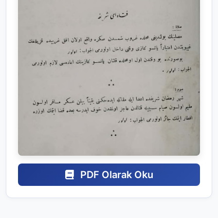
PDF Olarak Oku