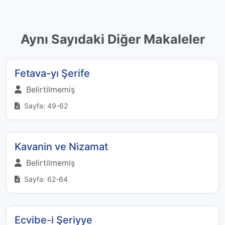
Aynı Sayıdaki Diğer Makaleler
Fetava-yı Şerife
Belirtilmemiş
Sayfa: 49-62
Kavanin ve Nizamat
Belirtilmemiş
Sayfa: 62-64
Ecvibe-i Şeriyye