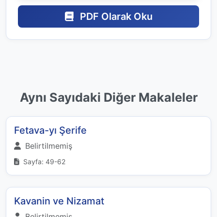
PDF Olarak Oku
Aynı Sayıdaki Diğer Makaleler
Fetava-yı Şerife
Belirtilmemiş
Sayfa: 49-62
Kavanin ve Nizamat
Belirtilmemiş