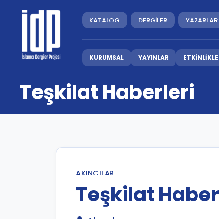
KATALOG
DERGİLER
YAZARLAR
KURUMSAL
YAYINLAR
ETKİNLİKLE
Teşkilat Haberleri
AKINCILAR
Teşkilat Haber