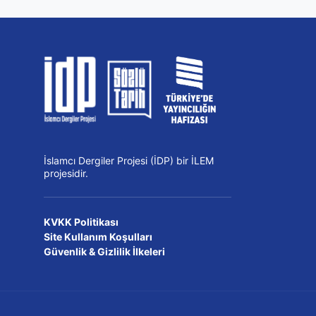
İslamcı Dergiler Projesi (İDP) bir İLEM
projesidir.
KVKK Politikası
Site Kullanım Koşulları
Güvenlik & Gizlilik İlkeleri