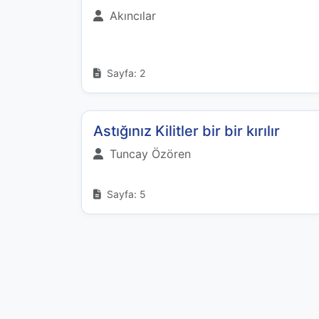
Akıncılar
Sayfa: 2
Astığınız Kilitler bir bir kırılır
Tuncay Özören
Sayfa: 5