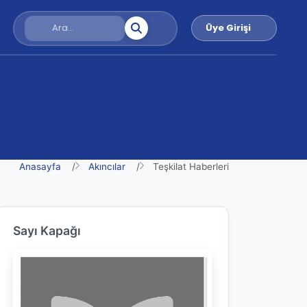
Üye Girişi
Anasayfa
Akıncılar
Teşkilat Haberleri
Sayı Kapağı