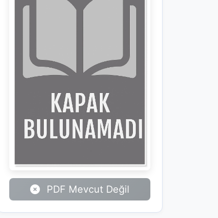
PDF Mevcut Değil