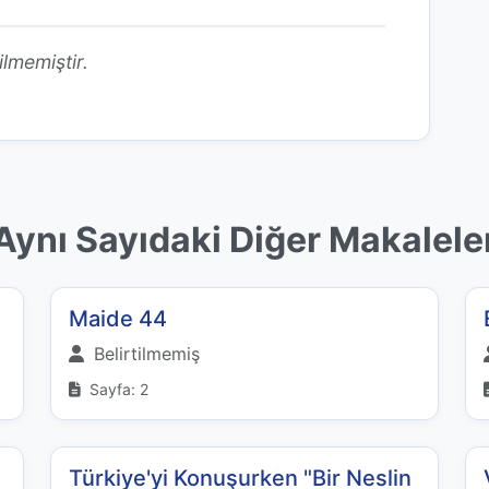
ilmemiştir.
Aynı Sayıdaki Diğer Makalele
Maide 44
Belirtilmemiş
Sayfa: 2
Türkiye'yi Konuşurken "Bir Neslin